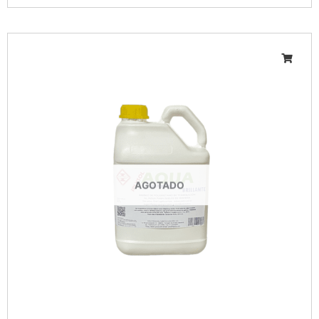
AGOTADO