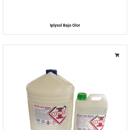
Iplysol Bajo Olor