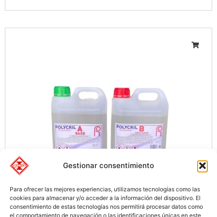
Gestionar consentimiento
Para ofrecer las mejores experiencias, utilizamos tecnologías como las
cookies para almacenar y/o acceder a la información del dispositivo. El
consentimiento de estas tecnologías nos permitirá procesar datos como
el comportamiento de navegación o las identificaciones únicas en este