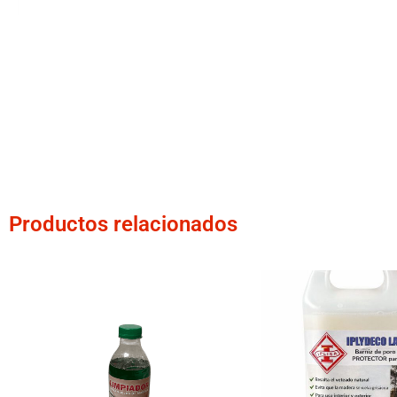
Productos relacionados