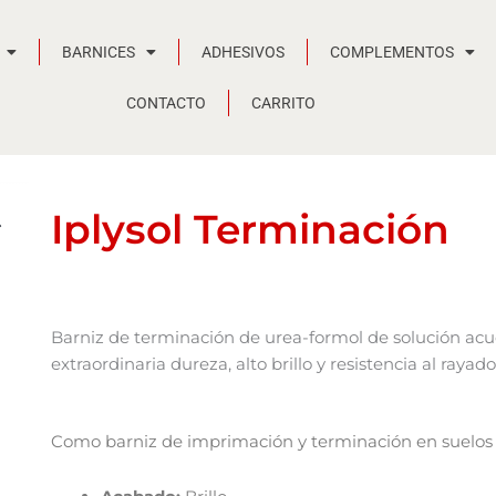
BARNICES
ADHESIVOS
COMPLEMENTOS
CONTACTO
CARRITO
Iplysol Terminación
Barniz de terminación de urea-formol de solución ac
extraordinaria dureza, alto brillo y resistencia al r
Como barniz de imprimación y terminación en suelos