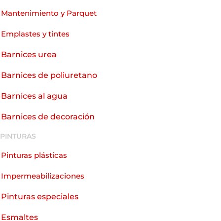
Mantenimiento y Parquet
Emplastes y tintes
Barnices urea
Barnices de poliuretano
Barnices al agua
Barnices de decoración
PINTURAS
Pinturas plásticas
Impermeabilizaciones
Pinturas especiales
Esmaltes