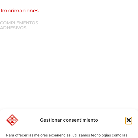
Imprimaciones
COMPLEMENTOS
ADHESIVOS
Gestionar consentimiento
Para ofrecer las mejores experiencias, utilizamos tecnologías como las