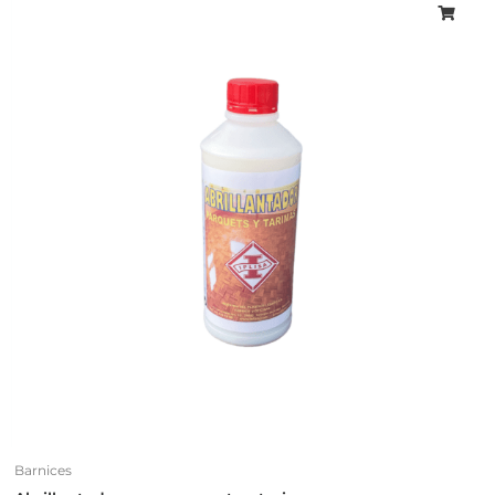
Barnices