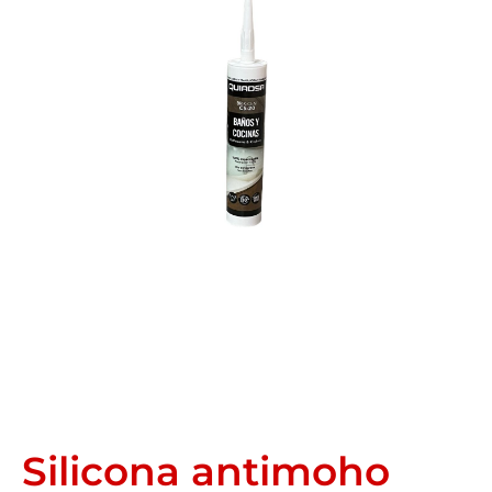
Silicona antimoho