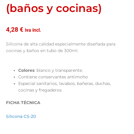
(baños y cocinas)
4,28
€
iva incl.
Silicona de alta calidad especialmente diseñada para
cocinas y baños en tubo de 300ml.
Colores
: blanco y transparente.
Contiene conservantes antimoho
Especial sanitarios, lavabos, bañeras, duchas,
cocinas y fregaderos
FICHA TÉCNICA
Silicona CS-20