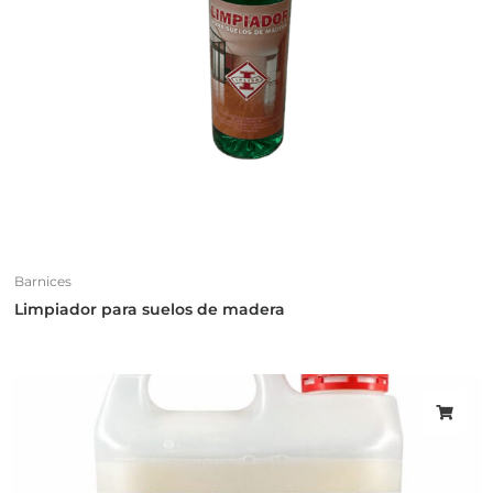
Barnices
Limpiador para suelos de madera