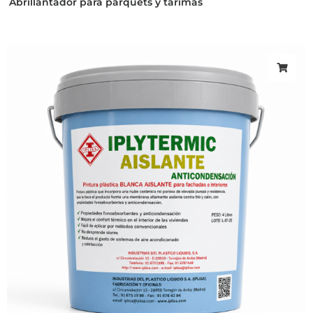
Abrillantador para parquets y tarimas