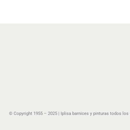
© Copyright 1955 – 2025 | Iplisa barnices y pinturas todos lo