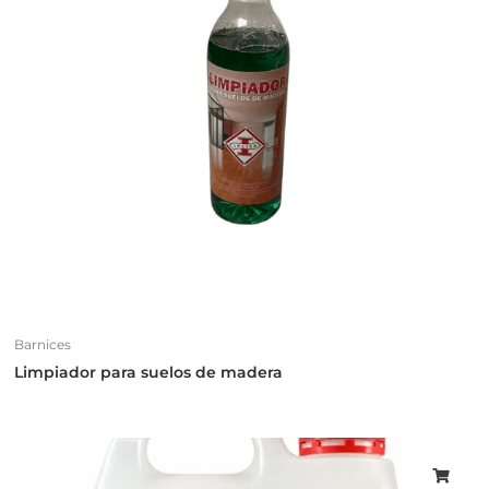
Barnices
Limpiador para suelos de madera