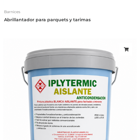
Barnices
Abrillantador para parquets y tarimas