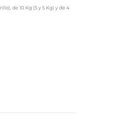
llo), de 10 Kg (5 y 5 Kg) y de 4