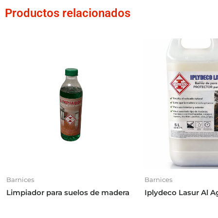
Productos relacionados
Barnices
Barnices
Limpiador para suelos de madera
Iplydeco Lasur Al 