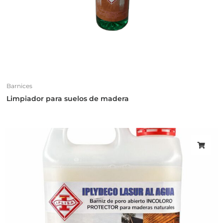
Barnices
Limpiador para suelos de madera