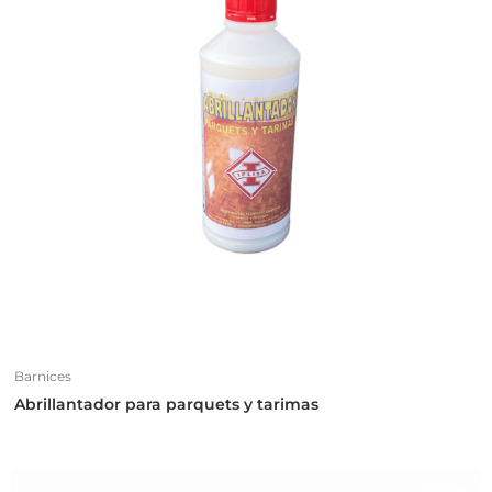
Barnices
Abrillantador para parquets y tarimas