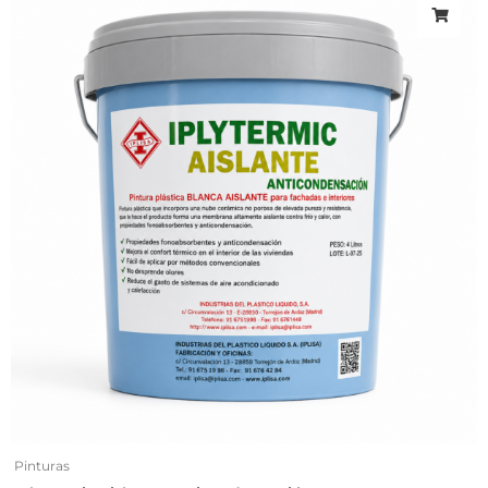
Pinturas