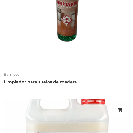
Barnices
Limpiador para suelos de madera