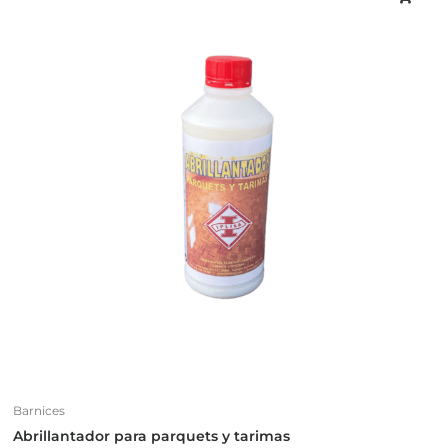
Barnices
Abrillantador para parquets y tarimas