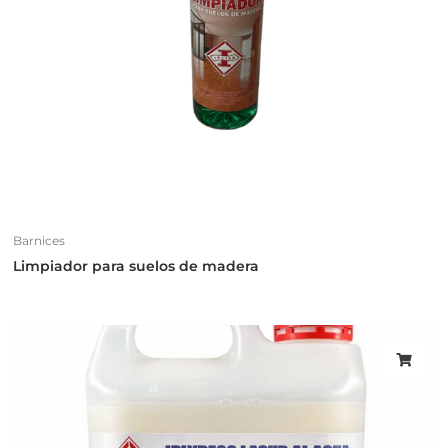
Barnices
Limpiador para suelos de madera