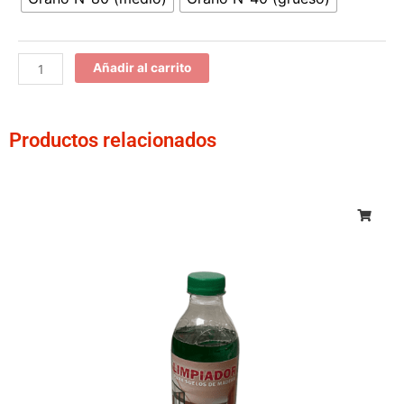
Añadir al carrito
Productos relacionados