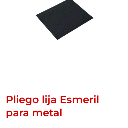
Pliego lija Esmeril
para metal