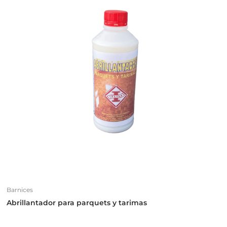
Barnices
Abrillantador para parquets y tarimas