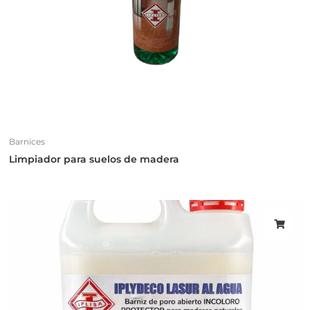
Barnices
Limpiador para suelos de madera