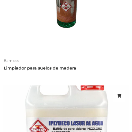
Barnices
Limpiador para suelos de madera