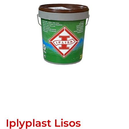
Iplyplast Lisos