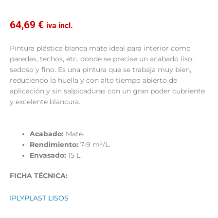
64,69
€
iva incl.
Pintura plástica blanca mate ideal para interior como
paredes, techos, etc. donde se precise un acabado liso,
sedoso y fino. Es una pintura que se trabaja muy bien,
reduciendo la huella y con alto tiempo abierto de
aplicación y sin salpicaduras con un gran poder cubriente
y excelente blancura.
Acabado:
Mate.
Rendimiento:
7-9 m²/L.
Envasado:
15 L.
FICHA TÉCNICA:
IPLYPLAST LISOS