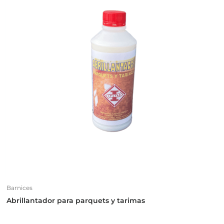
Barnices
Abrillantador para parquets y tarimas