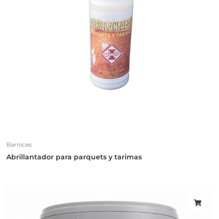
Barnices
Abrillantador para parquets y tarimas