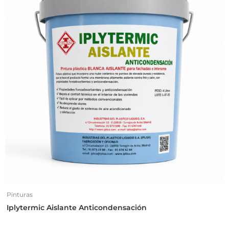
Pinturas
Iplytermic Aislante Anticondensación