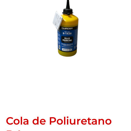
Cola de Poliuretano