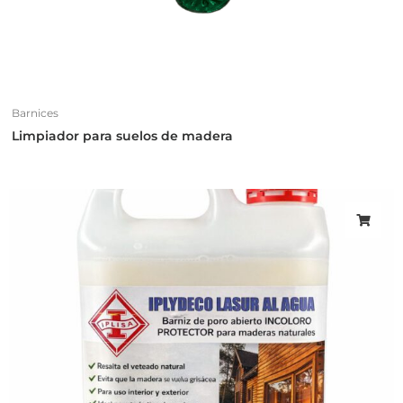
Barnices
Limpiador para suelos de madera