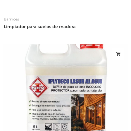
Barnices
Limpiador para suelos de madera