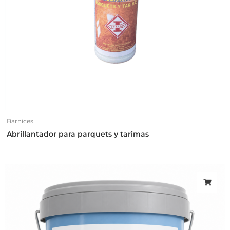
Barnices
Abrillantador para parquets y tarimas