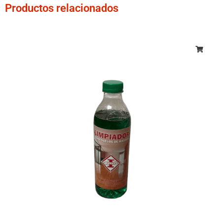
Productos relacionados