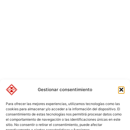
Gestionar consentimiento
Para ofrecer las mejores experiencias, utilizamos tecnologías como las
cookies para almacenar y/o acceder a la información del dispositivo. El
consentimiento de estas tecnologías nos permitirá procesar datos como
el comportamiento de navegación o las identificaciones únicas en este
sitio. No consentir o retirar el consentimiento, puede afectar
negativamente a ciertas características y funciones.