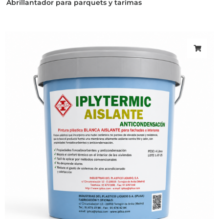
Abrillantador para parquets y tarimas