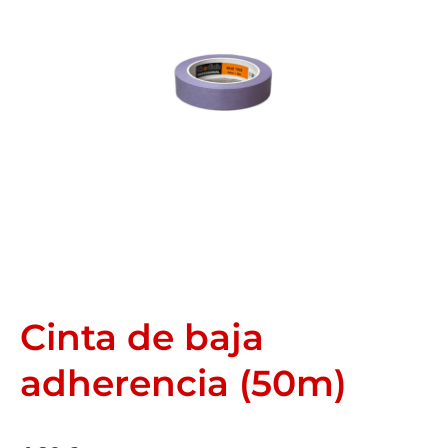
Cinta de baja
adherencia (50m)