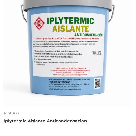
Pinturas
Iplytermic Aislante Anticondensación