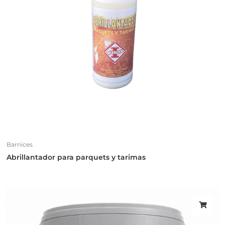
Barnices
Abrillantador para parquets y tarimas