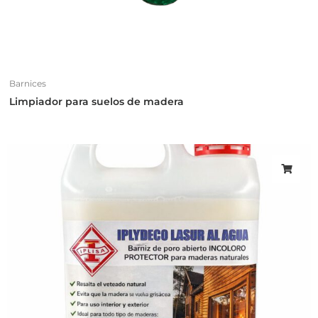
Barnices
Limpiador para suelos de madera