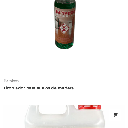
Barnices
Limpiador para suelos de madera