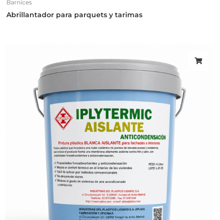
Barnices
Abrillantador para parquets y tarimas