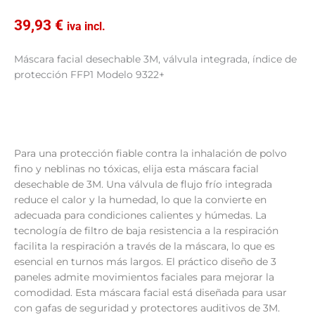
39,93
€
iva incl.
Máscara facial desechable 3M, válvula integrada, índice de
protección FFP1 Modelo 9322+
Para una protección fiable contra la inhalación de polvo
fino y neblinas no tóxicas, elija esta máscara facial
desechable de 3M. Una válvula de flujo frío integrada
reduce el calor y la humedad, lo que la convierte en
adecuada para condiciones calientes y húmedas. La
tecnología de filtro de baja resistencia a la respiración
facilita la respiración a través de la máscara, lo que es
esencial en turnos más largos. El práctico diseño de 3
paneles admite movimientos faciales para mejorar la
comodidad. Esta máscara facial está diseñada para usar
con gafas de seguridad y protectores auditivos de 3M.