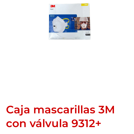
Caja mascarillas 3M
con válvula 9312+