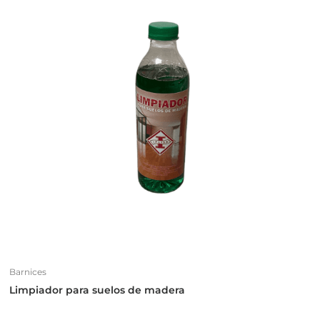
Barnices
Limpiador para suelos de madera