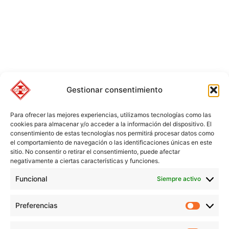
Gestionar consentimiento
Para ofrecer las mejores experiencias, utilizamos tecnologías como las
cookies para almacenar y/o acceder a la información del dispositivo. El
consentimiento de estas tecnologías nos permitirá procesar datos como
el comportamiento de navegación o las identificaciones únicas en este
sitio. No consentir o retirar el consentimiento, puede afectar
negativamente a ciertas características y funciones.
Funcional
Siempre activo
Preferencias
Preferen