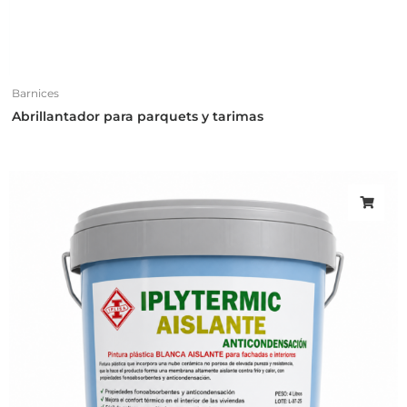
Barnices
Abrillantador para parquets y tarimas