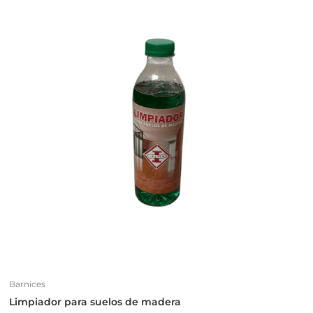
Barnices
Limpiador para suelos de madera