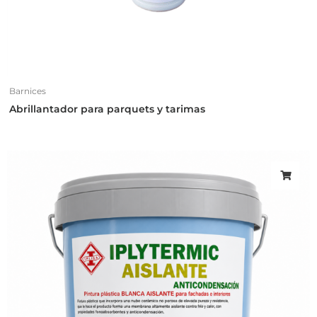
Barnices
Abrillantador para parquets y tarimas