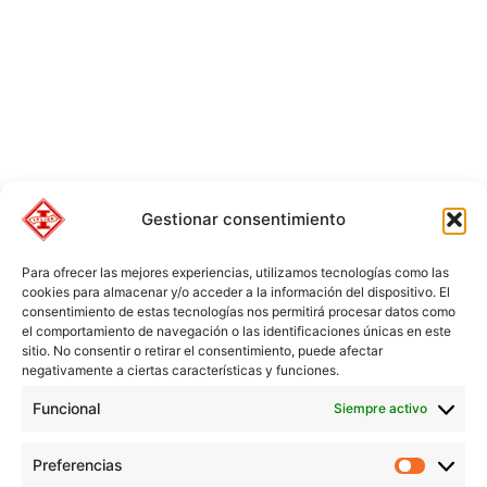
Gestionar consentimiento
Para ofrecer las mejores experiencias, utilizamos tecnologías como las
cookies para almacenar y/o acceder a la información del dispositivo. El
consentimiento de estas tecnologías nos permitirá procesar datos como
el comportamiento de navegación o las identificaciones únicas en este
sitio. No consentir o retirar el consentimiento, puede afectar
negativamente a ciertas características y funciones.
Funcional
Siempre activo
Preferencias
Preferen