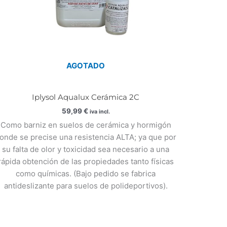
AGOTADO
Iplysol Aqualux Cerámica 2C
59,99
€
iva incl.
Como barniz en suelos de cerámica y hormigón
onde se precise una resistencia ALTA; ya que por
su falta de olor y toxicidad sea necesario a una
rápida obtención de las propiedades tanto físicas
como químicas. (Bajo pedido se fabrica
antideslizante para suelos de polideportivos).