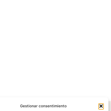
Gestionar consentimiento