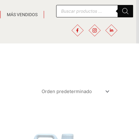
Búsqueda
de
MÁS VENDIDOS
productos