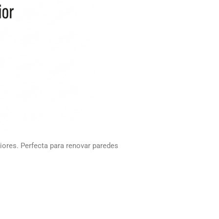
riores. Perfecta para renovar paredes