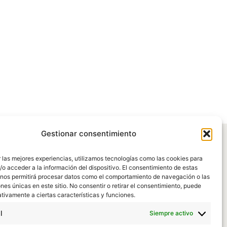
Gestionar consentimiento
 las mejores experiencias, utilizamos tecnologías como las cookies para
o acceder a la información del dispositivo. El consentimiento de estas
 nos permitirá procesar datos como el comportamiento de navegación o las
ones únicas en este sitio. No consentir o retirar el consentimiento, puede
tivamente a ciertas características y funciones.
l
Siempre activo