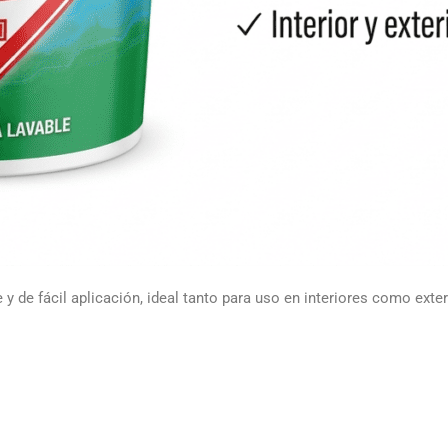
 y de fácil aplicación, ideal tanto para uso en interiores como exte