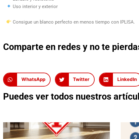
Uso interior y exterior
Consigue un blanco perfecto en menos tiempo con IPLISA.
Comparte en redes y no te pierdas
WhatsApp
Twitter
LinkedIn
Puedes ver todos nuestros artícul