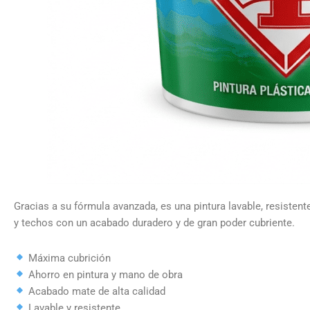
Gracias a su fórmula avanzada, es una pintura lavable, resistente
y techos con un acabado duradero y de gran poder cubriente.
Máxima cubrición
Ahorro en pintura y mano de obra
Acabado mate de alta calidad
Lavable y resistente