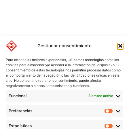
Gestionar consentimiento
Para ofrecer las mejores experiencias, utilizamos tecnologías como las
cookies para almacenar y/o acceder a la información del dispositivo. El
consentimiento de estas tecnologías nos permitirá procesar datos como
el comportamiento de navegación o las identificaciones únicas en este
sitio. No consentir o retirar el consentimiento, puede afectar
negativamente a ciertas características y funciones.
Funcional
Siempre activo
Preferencias
Preferen
Estadísticas
Estadíst