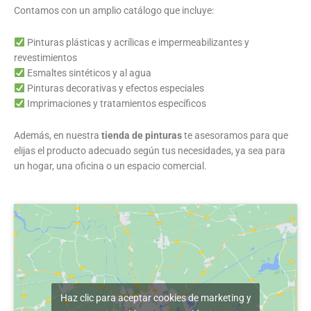
Contamos con un amplio catálogo que incluye:
Pinturas plásticas y acrílicas e impermeabilizantes y
revestimientos
Esmaltes sintéticos y al agua
Pinturas decorativas y efectos especiales
Imprimaciones y tratamientos específicos
Además, en nuestra
tienda de pinturas
te asesoramos para que
elijas el producto adecuado según tus necesidades, ya sea para
un hogar, una oficina o un espacio comercial.
Haz clic para aceptar cookies de marketing y