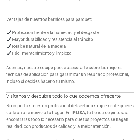
Ventajas de nuestros barnices para parquet:
Protección frente a la humedad y el desgaste
Mayor durabilidad y resistencia al tránsito
Realce natural de la madera
Fácil mantenimiento y limpieza
Además, nuestro equipo puede asesorarte sobre las mejores
técnicas de aplicación para garantizar un resultado profesional,
incluso si decides hacerlo tú mismo.
Visítanos y descubre todo lo que podemos ofrecerte
No importa si eres un profesional del sector o simplemente quieres
darle un aire nuevo a tu hogar. En
IPLISA
, tu tienda de pinturas,
encontrarás todo lo necesario para que tus proyectos se hagan
realidad, con productos de calidad y la mejor atención.