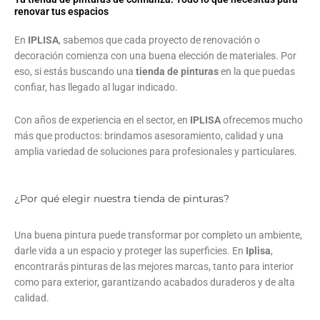
renovar tus espacios
En
IPLISA
, sabemos que cada proyecto de renovación o
decoración comienza con una buena elección de materiales. Por
eso, si estás buscando una
tienda de pinturas
en la que puedas
confiar, has llegado al lugar indicado.
Con años de experiencia en el sector, en
IPLISA
ofrecemos mucho
más que productos: brindamos asesoramiento, calidad y una
amplia variedad de soluciones para profesionales y particulares.
¿Por qué elegir nuestra tienda de pinturas?
Una buena pintura puede transformar por completo un ambiente,
darle vida a un espacio y proteger las superficies. En
Iplisa
,
encontrarás pinturas de las mejores marcas, tanto para interior
como para exterior, garantizando acabados duraderos y de alta
calidad.