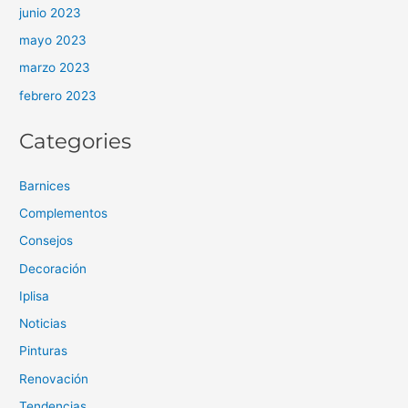
junio 2023
mayo 2023
marzo 2023
febrero 2023
Categories
Barnices
Complementos
Consejos
Decoración
Iplisa
Noticias
Pinturas
Renovación
Tendencias