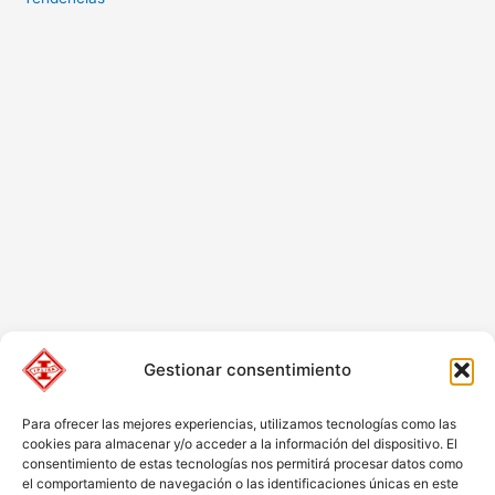
Gestionar consentimiento
Para ofrecer las mejores experiencias, utilizamos tecnologías como las
cookies para almacenar y/o acceder a la información del dispositivo. El
consentimiento de estas tecnologías nos permitirá procesar datos como
el comportamiento de navegación o las identificaciones únicas en este