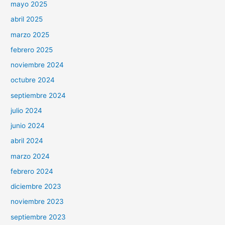
mayo 2025
abril 2025
marzo 2025
febrero 2025
noviembre 2024
octubre 2024
septiembre 2024
julio 2024
junio 2024
abril 2024
marzo 2024
febrero 2024
diciembre 2023
noviembre 2023
septiembre 2023