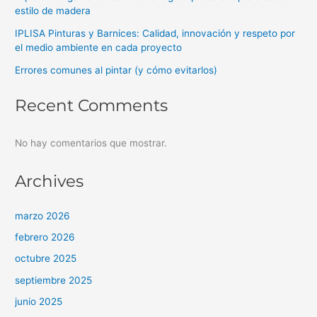
estilo de madera
IPLISA Pinturas y Barnices: Calidad, innovación y respeto por
el medio ambiente en cada proyecto
Errores comunes al pintar (y cómo evitarlos)
Recent Comments
No hay comentarios que mostrar.
Archives
marzo 2026
febrero 2026
octubre 2025
septiembre 2025
junio 2025