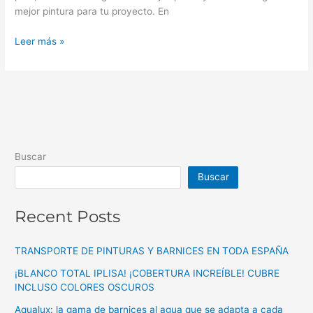
mejor pintura para tu proyecto. En
Leer más »
Buscar
Buscar
Recent Posts
TRANSPORTE DE PINTURAS Y BARNICES EN TODA ESPAÑA
¡BLANCO TOTAL IPLISA! ¡COBERTURA INCREÍBLE! CUBRE
INCLUSO COLORES OSCUROS
Aqualux: la gama de barnices al agua que se adapta a cada