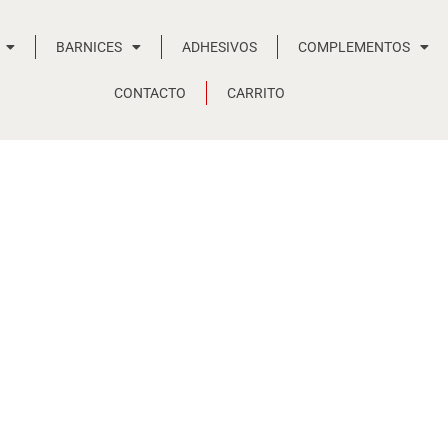
BARNICES
ADHESIVOS
COMPLEMENTOS
CONTACTO
CARRITO