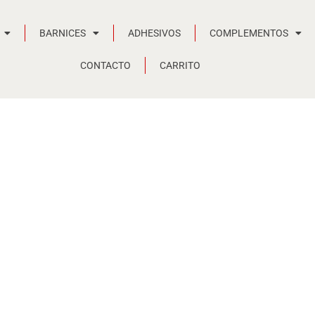
BARNICES
ADHESIVOS
COMPLEMENTOS
CONTACTO
CARRITO