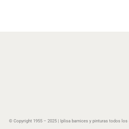
© Copyright 1955 – 2025 | Iplisa barnices y pinturas todos lo