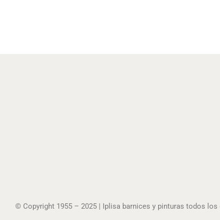
© Copyright 1955 – 2025 | Iplisa barnices y pinturas todos lo