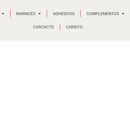
BARNICES
ADHESIVOS
COMPLEMENTOS
CONTACTO
CARRITO