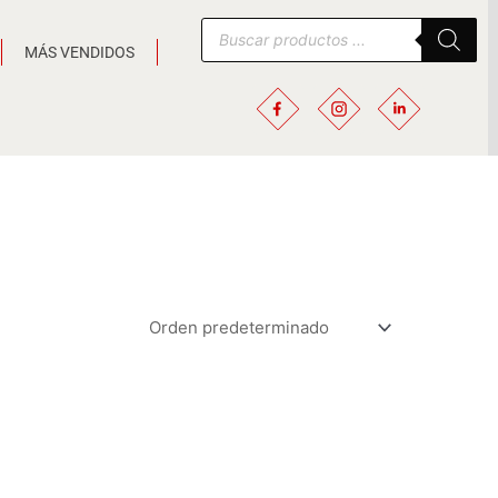
Búsqueda
de
MÁS VENDIDOS
productos