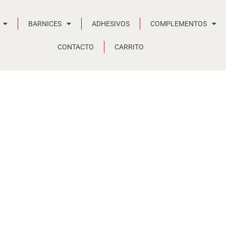
BARNICES
ADHESIVOS
COMPLEMENTOS
CONTACTO
CARRITO