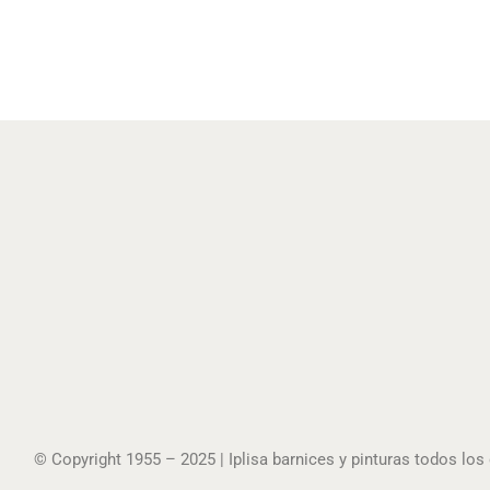
© Copyright 1955 – 2025 | Iplisa barnices y pinturas todos lo